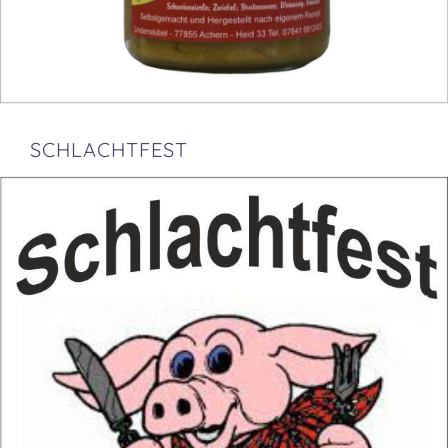
SCHLACHTFEST